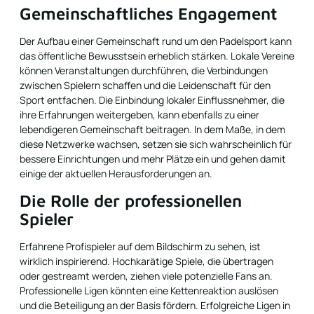
Gemeinschaftliches Engagement
Der Aufbau einer Gemeinschaft rund um den Padelsport kann
das öffentliche Bewusstsein erheblich stärken. Lokale Vereine
können Veranstaltungen durchführen, die Verbindungen
zwischen Spielern schaffen und die Leidenschaft für den
Sport entfachen. Die Einbindung lokaler Einflussnehmer, die
ihre Erfahrungen weitergeben, kann ebenfalls zu einer
lebendigeren Gemeinschaft beitragen. In dem Maße, in dem
diese Netzwerke wachsen, setzen sie sich wahrscheinlich für
bessere Einrichtungen und mehr Plätze ein und gehen damit
einige der aktuellen Herausforderungen an.
Die Rolle der professionellen
Spieler
Erfahrene Profispieler auf dem Bildschirm zu sehen, ist
wirklich inspirierend. Hochkarätige Spiele, die übertragen
oder gestreamt werden, ziehen viele potenzielle Fans an.
Professionelle Ligen könnten eine Kettenreaktion auslösen
und die Beteiligung an der Basis fördern. Erfolgreiche Ligen in