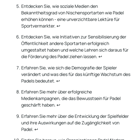
Entdecken Sie, wie soziale Medien den
Bekanntheitsgrad von Nischensportarten wie Padel
erhöhen können - eine unverzichtbare Lektüre für
Sportvermarkter.
↩
Entdecken Sie, wie Initiativen zur Sensibilisierung der
Öffentlichkeit andere Sportarten erfolgreich
umgestaltet haben und welche Lehren sich daraus für
die Förderung des Padel ziehen lassen.
↩
Erfahren Sie, wie sich die Demografie der Spieler
verändert und was dies für das künftige Wachstum des
Padels bedeutet.
↩
Erfahren Sie mehr über erfolgreiche
Medienkampagnen, die das Bewusstsein für Padel
geschärft haben.
↩
Erfahren Sie mehr über die Entwicklung der Spielfelder
und ihre Auswirkungen auf die Zugänglichkeit von
Padel.
↩