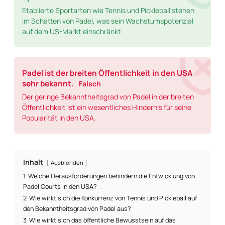
Etablierte Sportarten wie Tennis und Pickleball stehen
im Schatten von Padel, was sein Wachstumspotenzial
auf dem US-Markt einschränkt.
Padel ist der breiten Öffentlichkeit in den USA
sehr bekannt.
Falsch
Der geringe Bekanntheitsgrad von Padel in der breiten
Öffentlichkeit ist ein wesentliches Hindernis für seine
Popularität in den USA.
Inhalt
Ausblenden
1
Welche Herausforderungen behindern die Entwicklung von
Padel Courts in den USA?
2
Wie wirkt sich die Konkurrenz von Tennis und Pickleball auf
den Bekanntheitsgrad von Padel aus?
3
Wie wirkt sich das öffentliche Bewusstsein auf das