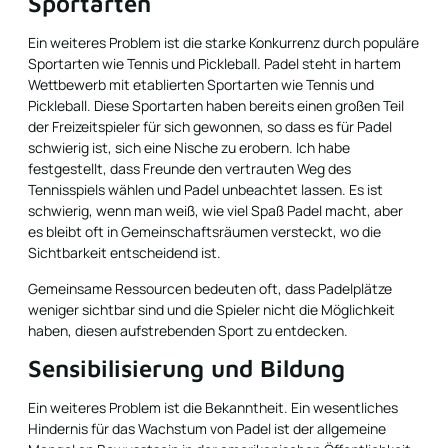
Sportarten
Ein weiteres Problem ist die starke Konkurrenz durch populäre
Sportarten wie Tennis und Pickleball. Padel steht in hartem
Wettbewerb mit etablierten Sportarten wie Tennis und
Pickleball. Diese Sportarten haben bereits einen großen Teil
der Freizeitspieler für sich gewonnen, so dass es für Padel
schwierig ist, sich eine Nische zu erobern. Ich habe
festgestellt, dass Freunde den vertrauten Weg des
Tennisspiels wählen und Padel unbeachtet lassen. Es ist
schwierig, wenn man weiß, wie viel Spaß Padel macht, aber
es bleibt oft in Gemeinschaftsräumen versteckt, wo die
Sichtbarkeit entscheidend ist.
Gemeinsame Ressourcen bedeuten oft, dass Padelplätze
weniger sichtbar sind und die Spieler nicht die Möglichkeit
haben, diesen aufstrebenden Sport zu entdecken.
Sensibilisierung und Bildung
Ein weiteres Problem ist die Bekanntheit. Ein wesentliches
Hindernis für das Wachstum von Padel ist der allgemeine