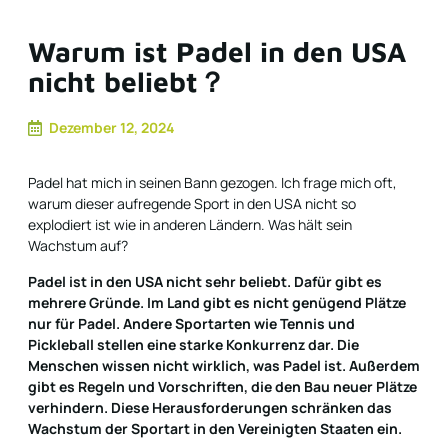
Warum ist Padel in den USA
nicht beliebt？
Dezember 12, 2024
Padel hat mich in seinen Bann gezogen. Ich frage mich oft,
warum dieser aufregende Sport in den USA nicht so
explodiert ist wie in anderen Ländern. Was hält sein
Wachstum auf?
Padel ist in den USA nicht sehr beliebt. Dafür gibt es
mehrere Gründe. Im Land gibt es nicht genügend Plätze
nur für Padel. Andere Sportarten wie Tennis und
Pickleball stellen eine starke Konkurrenz dar. Die
Menschen wissen nicht wirklich, was Padel ist. Außerdem
gibt es Regeln und Vorschriften, die den Bau neuer Plätze
verhindern. Diese Herausforderungen schränken das
Wachstum der Sportart in den Vereinigten Staaten ein.