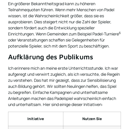
Ein größerer Bekanntheitsgrad kann zu höheren
Teilnahmequoten führen. Wenn mehr Menschen von Padel
wissen, ist die Wahrscheinlichkeit größer, dass sie es
ausprobieren. Dies steigert nicht nur die Zahl der Spieler,
sondern fördert auch die Entwicklung spezieller
6
Einrichtungen. Wenn Gemeinden zum Beispiel
Padel-Turniere
oder Veranstaltungen schaffen sie Gelegenheiten für
potenzielle Spieler, sich mit dem Sport zu beschäftigen.
Aufklärung des Publikums
Ich erinnere mich an meine erste Unterrichtsstunde. Ich war
aufgeregt und verwirrt zugleich, als ich versuchte, die Regeln
zu verstehen. Das hat mir gezeigt, dass zur Sensibilisierung
auch Bildung gehört. Wir sollten Neulingen helfen, das Spiel
zu begreifen. Einfache Kampagnen und unterhaltsame
Anleitungen machen das Padelspiel wahrscheinlich einfach
und unterhaltsam. Hier sind einige dieser Initiativen:
Initiative
Nutzen Sie