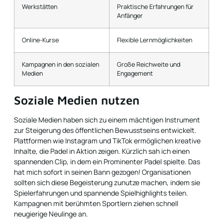
Werkstätten
Praktische Erfahrungen für
Anfänger
Online-Kurse
Flexible Lernmöglichkeiten
Kampagnen in den sozialen
Große Reichweite und
Medien
Engagement
Soziale Medien nutzen
Soziale Medien haben sich zu einem mächtigen Instrument
zur Steigerung des öffentlichen Bewusstseins entwickelt.
Plattformen wie Instagram und TikTok ermöglichen kreative
Inhalte, die Padel in Aktion zeigen. Kürzlich sah ich einen
spannenden Clip, in dem ein Prominenter Padel spielte. Das
hat mich sofort in seinen Bann gezogen! Organisationen
sollten sich diese Begeisterung zunutze machen, indem sie
Spielerfahrungen und spannende Spielhighlights teilen.
Kampagnen mit berühmten Sportlern ziehen schnell
neugierige Neulinge an.