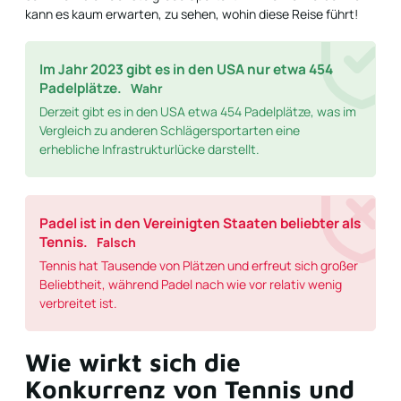
kann es kaum erwarten, zu sehen, wohin diese Reise führt!
Im Jahr 2023 gibt es in den USA nur etwa 454
Padelplätze.
Wahr
Derzeit gibt es in den USA etwa 454 Padelplätze, was im
Vergleich zu anderen Schlägersportarten eine
erhebliche Infrastrukturlücke darstellt.
Padel ist in den Vereinigten Staaten beliebter als
Tennis.
Falsch
Tennis hat Tausende von Plätzen und erfreut sich großer
Beliebtheit, während Padel nach wie vor relativ wenig
verbreitet ist.
Wie wirkt sich die
Konkurrenz von Tennis und