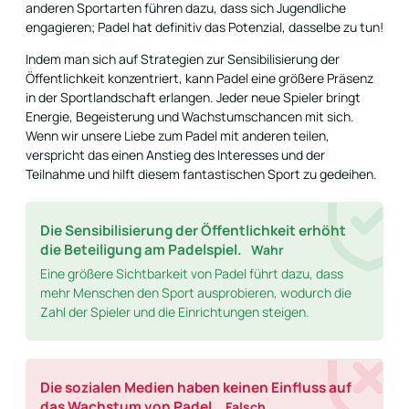
anderen Sportarten führen dazu, dass sich Jugendliche
engagieren; Padel hat definitiv das Potenzial, dasselbe zu tun!
Indem man sich auf Strategien zur Sensibilisierung der
Öffentlichkeit konzentriert, kann Padel eine größere Präsenz
in der Sportlandschaft erlangen. Jeder neue Spieler bringt
Energie, Begeisterung und Wachstumschancen mit sich.
Wenn wir unsere Liebe zum Padel mit anderen teilen,
verspricht das einen Anstieg des Interesses und der
Teilnahme und hilft diesem fantastischen Sport zu gedeihen.
Die Sensibilisierung der Öffentlichkeit erhöht
die Beteiligung am Padelspiel.
Wahr
Eine größere Sichtbarkeit von Padel führt dazu, dass
mehr Menschen den Sport ausprobieren, wodurch die
Zahl der Spieler und die Einrichtungen steigen.
Die sozialen Medien haben keinen Einfluss auf
das Wachstum von Padel.
Falsch