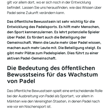
gilt vor allem dort, wo er sich noch in der Entwicklung
befindet. Lassen Sie uns herausfinden, wie das Wissen über
Padel seine Zukunft verändern kann.
Das öffentliche Bewusstsein ist sehr wichtig für die
Entwicklung des Padelsports. Es hilft mehr Menschen,
den Sport kennenzulernen. Es lehrt potenzielle Spieler
über Padel. Es fördert auch die Beteiligung der
Gemeinschaft. Wenn die Leute mehr über Padel wissen,
machen auch mehr Leute mit. Die Beteiligung steigt. Es
gibt mehr Plätze zum Padelspielen. Dies führt zu einer
aktiven Padel-Gemeinschaft.
Die Bedeutung des öffentlichen
Bewusstseins für das Wachstum
von Padel
Das öffentliche Bewusstsein spielt eine entscheidende Rolle
bei der Ausbreitung von Padel als Sportart, vor allem in
Märkten wie den Vereinigten Staaten, in denen Padel nach
wie vor ein Nischensport ist.