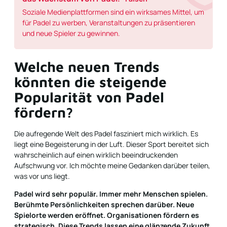
Soziale Medienplattformen sind ein wirksames Mittel, um
für Padel zu werben, Veranstaltungen zu präsentieren
und neue Spieler zu gewinnen.
Welche neuen Trends
könnten die steigende
Popularität von Padel
fördern?
Die aufregende Welt des Padel fasziniert mich wirklich. Es
liegt eine Begeisterung in der Luft. Dieser Sport bereitet sich
wahrscheinlich auf einen wirklich beeindruckenden
Aufschwung vor. Ich möchte meine Gedanken darüber teilen,
was vor uns liegt.
Padel wird sehr populär. Immer mehr Menschen spielen.
Berühmte Persönlichkeiten sprechen darüber. Neue
Spielorte werden eröffnet. Organisationen fördern es
strategisch. Diese Trends lassen eine glänzende Zukunft