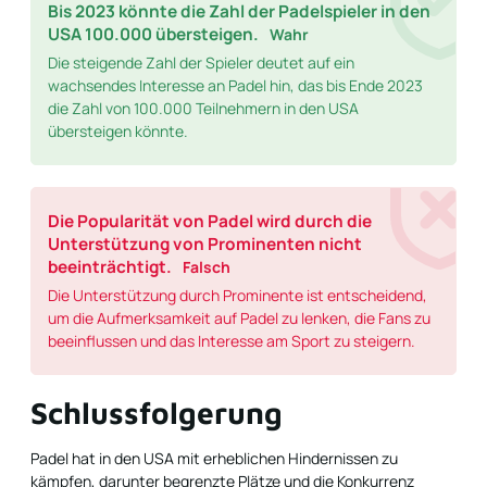
Bis 2023 könnte die Zahl der Padelspieler in den
USA 100.000 übersteigen.
Wahr
Die steigende Zahl der Spieler deutet auf ein
wachsendes Interesse an Padel hin, das bis Ende 2023
die Zahl von 100.000 Teilnehmern in den USA
übersteigen könnte.
Die Popularität von Padel wird durch die
Unterstützung von Prominenten nicht
beeinträchtigt.
Falsch
Die Unterstützung durch Prominente ist entscheidend,
um die Aufmerksamkeit auf Padel zu lenken, die Fans zu
beeinflussen und das Interesse am Sport zu steigern.
Schlussfolgerung
Padel hat in den USA mit erheblichen Hindernissen zu
kämpfen, darunter begrenzte Plätze und die Konkurrenz