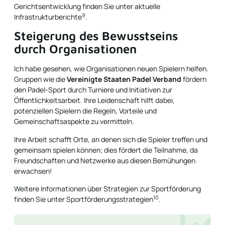
Gerichtsentwicklung finden Sie unter
aktuelle
9
Infrastrukturberichte
.
Steigerung des Bewusstseins
durch Organisationen
Ich habe gesehen, wie Organisationen neuen Spielern helfen.
Gruppen wie die
Vereinigte Staaten Padel Verband
fördern
den Padel-Sport durch Turniere und Initiativen zur
Öffentlichkeitsarbeit. Ihre Leidenschaft hilft dabei,
potenziellen Spielern die Regeln, Vorteile und
Gemeinschaftsaspekte zu vermitteln.
Ihre Arbeit schafft Orte, an denen sich die Spieler treffen und
gemeinsam spielen können; dies fördert die Teilnahme, da
Freundschaften und Netzwerke aus diesen Bemühungen
erwachsen!
Weitere Informationen über Strategien zur Sportförderung
10
finden Sie unter
Sportförderungsstrategien
.