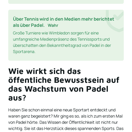
Über Tennis wird in den Medien mehr berichtet
als über Padel.
Wahr
Große Turniere wie Wimbledon sorgen für eine
umfangreiche Medienpräsenz des Tennissports und
überschatten den Bekanntheitsgrad von Padel in der
Sportarena.
Wie wirkt sich das
öffentliche Bewusstsein auf
das Wachstum von Padel
aus?
Haben Sie schon einmal eine neue Sportart entdeckt und
waren ganz begeistert? Mir ging es so, als ich zum ersten Mal
von Padel hörte. Das Wissen der Öffentlichkeit ist nicht nur
wichtig. Sie ist das Herzstück dieses spannenden Sports. Das