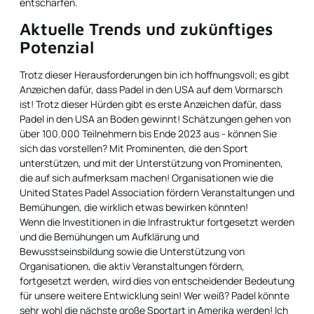
entschärfen.
Aktuelle Trends und zukünftiges
Potenzial
Trotz dieser Herausforderungen bin ich hoffnungsvoll; es gibt
Anzeichen dafür, dass Padel in den USA auf dem Vormarsch
ist! Trotz dieser Hürden gibt es erste Anzeichen dafür, dass
Padel in den USA an Boden gewinnt! Schätzungen gehen von
über 100.000 Teilnehmern bis Ende 2023 aus - können Sie
sich das vorstellen? Mit Prominenten, die den Sport
unterstützen, und mit der Unterstützung von Prominenten,
die auf sich aufmerksam machen! Organisationen wie die
United States Padel Association fördern Veranstaltungen und
Bemühungen, die wirklich etwas bewirken könnten!
Wenn die Investitionen in die Infrastruktur fortgesetzt werden
und die Bemühungen um Aufklärung und
Bewusstseinsbildung sowie die Unterstützung von
Organisationen, die aktiv Veranstaltungen fördern,
fortgesetzt werden, wird dies von entscheidender Bedeutung
für unsere weitere Entwicklung sein! Wer weiß? Padel könnte
sehr wohl die nächste große Sportart in Amerika werden! Ich