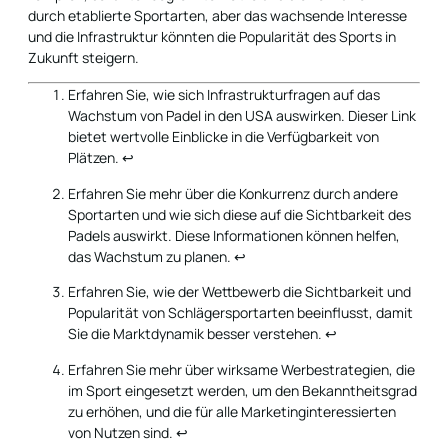
durch etablierte Sportarten, aber das wachsende Interesse
und die Infrastruktur könnten die Popularität des Sports in
Zukunft steigern.
Erfahren Sie, wie sich Infrastrukturfragen auf das
Wachstum von Padel in den USA auswirken. Dieser Link
bietet wertvolle Einblicke in die Verfügbarkeit von
Plätzen.
↩
Erfahren Sie mehr über die Konkurrenz durch andere
Sportarten und wie sich diese auf die Sichtbarkeit des
Padels auswirkt. Diese Informationen können helfen,
das Wachstum zu planen.
↩
Erfahren Sie, wie der Wettbewerb die Sichtbarkeit und
Popularität von Schlägersportarten beeinflusst, damit
Sie die Marktdynamik besser verstehen.
↩
Erfahren Sie mehr über wirksame Werbestrategien, die
im Sport eingesetzt werden, um den Bekanntheitsgrad
zu erhöhen, und die für alle Marketinginteressierten
von Nutzen sind.
↩