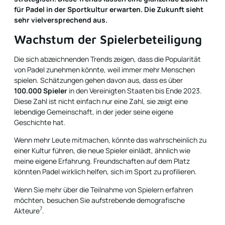
für Padel in der Sportkultur erwarten. Die Zukunft sieht
sehr vielversprechend aus.
Wachstum der Spielerbeteiligung
Die sich abzeichnenden Trends zeigen, dass die Popularität
von Padel zunehmen könnte, weil immer mehr Menschen
spielen. Schätzungen gehen davon aus, dass es über
100.000 Spieler
in den Vereinigten Staaten bis Ende 2023.
Diese Zahl ist nicht einfach nur eine Zahl, sie zeigt eine
lebendige Gemeinschaft, in der jeder seine eigene
Geschichte hat.
Wenn mehr Leute mitmachen, könnte das wahrscheinlich zu
einer Kultur führen, die neue Spieler einlädt, ähnlich wie
meine eigene Erfahrung. Freundschaften auf dem Platz
könnten Padel wirklich helfen, sich im Sport zu profilieren.
Wenn Sie mehr über die Teilnahme von Spielern erfahren
möchten, besuchen Sie
aufstrebende demografische
7
Akteure
.