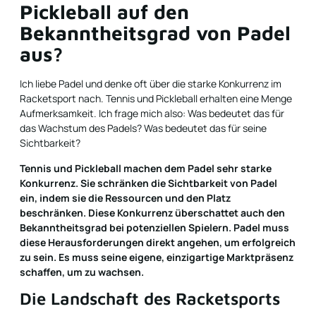
Pickleball auf den
Bekanntheitsgrad von Padel
aus?
Ich liebe Padel und denke oft über die starke Konkurrenz im
Racketsport nach. Tennis und Pickleball erhalten eine Menge
Aufmerksamkeit. Ich frage mich also: Was bedeutet das für
das Wachstum des Padels? Was bedeutet das für seine
Sichtbarkeit?
Tennis und Pickleball machen dem Padel sehr starke
Konkurrenz. Sie schränken die Sichtbarkeit von Padel
ein, indem sie die Ressourcen und den Platz
beschränken. Diese Konkurrenz überschattet auch den
Bekanntheitsgrad bei potenziellen Spielern. Padel muss
diese Herausforderungen direkt angehen, um erfolgreich
zu sein. Es muss seine eigene, einzigartige Marktpräsenz
schaffen, um zu wachsen.
Die Landschaft des Racketsports