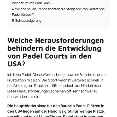
Wachstum von Padel aus?
4
Welche neuen Trends könnten die steigende Popularität von
Padel fördern?
5
Schlussfolgerung
Welche Herausforderungen
behindern die Entwicklung
von Padel Courts in den
USA?
Ich liebe Padel. Dieses Gefühl bringt sowohl Freude als auch
Frustration mit sich. Der Sport wächst weltweit schnell. In
den Vereinigten Staaten stößt er jedoch auf Hindernisse.
Diese Herausforderungen scheinen oft sehr schwer zu
überwinden zu sein.
Die Haupthindernisse für den Bau von Padel-Plätzen in
den USA liegen auf der Hand. Es gibt nur wenige Plätze,
derzeit sind nur 454 verfügbar. Padel steht in starkem