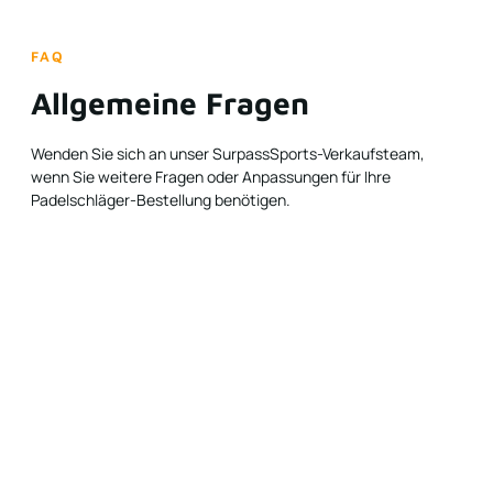
FAQ
Allgemeine Fragen
Wenden Sie sich an unser SurpassSports-Verkaufsteam,
wenn Sie weitere Fragen oder Anpassungen für Ihre
Padelschläger-Bestellung benötigen.