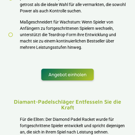
getrost als die ideale Wahl für alle vermarkten, die sowohl
Power als auch Kontrolle suchen.
Maßgeschneidert für Wachstum: Wenn Spieler von
Anfängern zu fortgeschrittenen Spielern wechseln,
unterstützt die Teardrop-Form ihre Entwicklung und
macht sie zu einem kontinuierlichen Bestseller über
mehrere Leistungsstufen hinweg.
Angebot einholen
Diamant-Padelschläger Entfesseln Sie die
Kraft
Für die Eliten: Der Diamond Padel Racket wurde für
fortgeschrittene Spieler entwickelt und spricht diejenigen
an, die sich in ihrem Spiel nach Leistung sehnen.