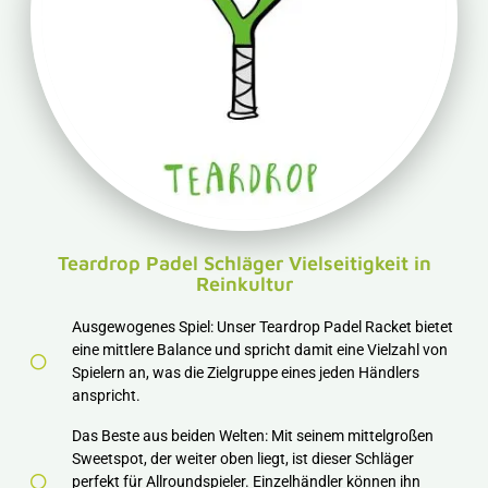
Teardrop Padel Schläger Vielseitigkeit in
Reinkultur
Ausgewogenes Spiel: Unser Teardrop Padel Racket bietet
eine mittlere Balance und spricht damit eine Vielzahl von
Spielern an, was die Zielgruppe eines jeden Händlers
anspricht.
Das Beste aus beiden Welten: Mit seinem mittelgroßen
Sweetspot, der weiter oben liegt, ist dieser Schläger
perfekt für Allroundspieler. Einzelhändler können ihn