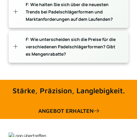
F: Wie halten Sie sich über die neuesten
Trends bei Padelschlägerformen und
Marktanforderungen auf dem Laufenden?
F: Wie unterscheiden sich die Preise für die
verschiedenen Padelschlägerformen? Gibt
es Mengenrabatte?
Stärke, Präzision, Langlebigkeit.
ANGEBOT ERHALTEN