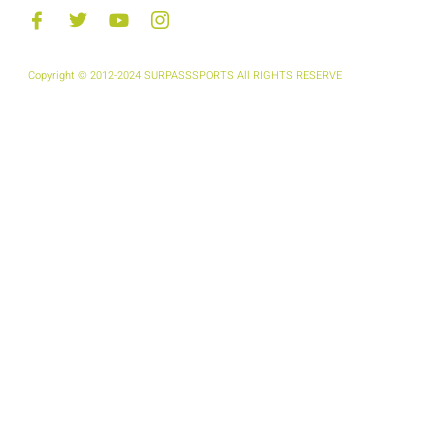
Copyright © 2012-2024 SURPASSSPORTS All RIGHTS RESERVE