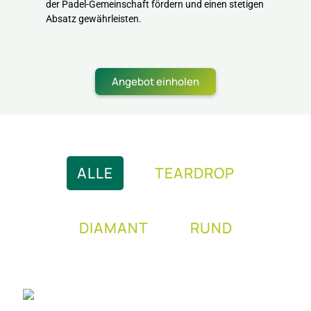
der Padel-Gemeinschaft fördern und einen stetigen
Absatz gewährleisten.
Angebot einholen
ALLE
TEARDROP
DIAMANT
RUND