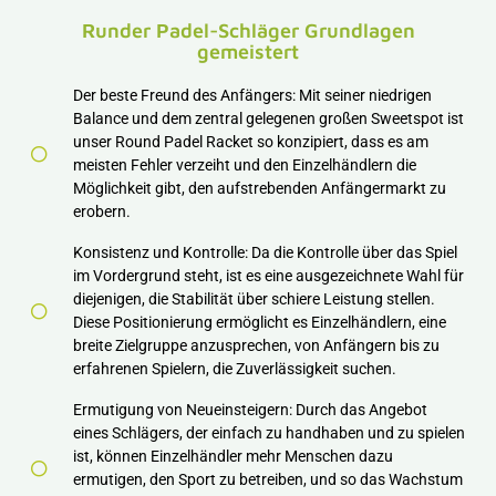
Runder Padel-Schläger Grundlagen
gemeistert
Der beste Freund des Anfängers: Mit seiner niedrigen
Balance und dem zentral gelegenen großen Sweetspot ist
unser Round Padel Racket so konzipiert, dass es am
meisten Fehler verzeiht und den Einzelhändlern die
Möglichkeit gibt, den aufstrebenden Anfängermarkt zu
erobern.
Konsistenz und Kontrolle: Da die Kontrolle über das Spiel
im Vordergrund steht, ist es eine ausgezeichnete Wahl für
diejenigen, die Stabilität über schiere Leistung stellen.
Diese Positionierung ermöglicht es Einzelhändlern, eine
breite Zielgruppe anzusprechen, von Anfängern bis zu
erfahrenen Spielern, die Zuverlässigkeit suchen.
Ermutigung von Neueinsteigern: Durch das Angebot
eines Schlägers, der einfach zu handhaben und zu spielen
ist, können Einzelhändler mehr Menschen dazu
ermutigen, den Sport zu betreiben, und so das Wachstum