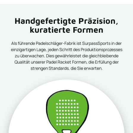
Handgefertigte Präzision,
kuratierte Formen
Als führende Padelschläger-Fabrik ist SurpassSports in der
einzigartigen Lage, jeden Schritt des Produktionsprozesses
zu überwachen. Dies gewährleistet die gleichbleibende
Qualität unserer Padel Racket Formen, die Erfüllung der
strengen Standards, die Sie erwarten.