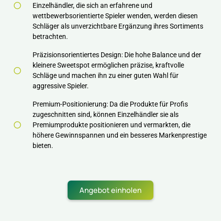
Einzelhändler, die sich an erfahrene und
wettbewerbsorientierte Spieler wenden, werden diesen
Schläger als unverzichtbare Ergänzung ihres Sortiments
betrachten.
Präzisionsorientiertes Design: Die hohe Balance und der
kleinere Sweetspot ermöglichen präzise, kraftvolle
Schläge und machen ihn zu einer guten Wahl für
aggressive Spieler.
Premium-Positionierung: Da die Produkte für Profis
zugeschnitten sind, können Einzelhändler sie als
Premiumprodukte positionieren und vermarkten, die
höhere Gewinnspannen und ein besseres Markenprestige
bieten.
Angebot einholen