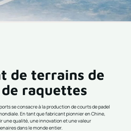
t de terrains de
 de raquettes
orts se consacre à la production de courts de padel
mondiale. En tant que fabricant pionnier en Chine,
ir une qualité, une innovation et une valeur
enaires dans le monde entier.