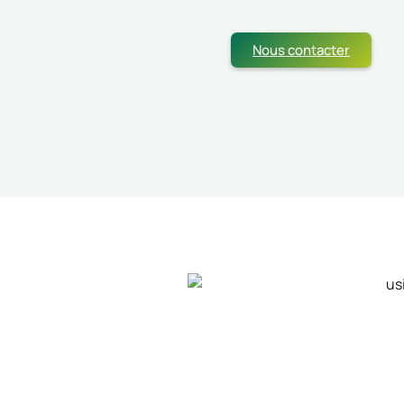
Nous contacter