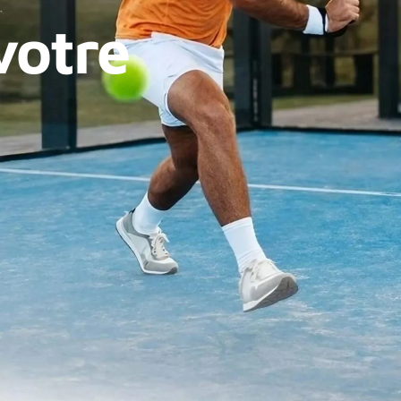
votre