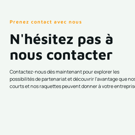
Prenez contact avec nous
N'hésitez pas à
nous contacter
Contactez-nous dès maintenant pour explorer les
possibilités de partenariat et découvrir l'avantage que no
courts et nos raquettes peuvent donner à votre entrepris