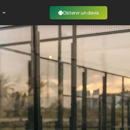
Obtenir un devis