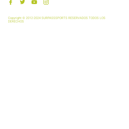
Copyright © 2012-2024 SURPASSSPORTS RESERVADOS TODOS LOS
DERECHOS