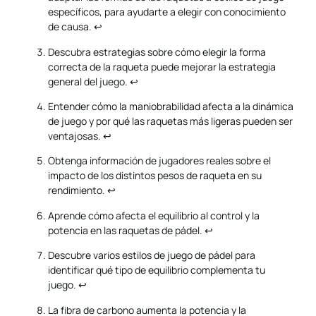
específicos, para ayudarte a elegir con conocimiento
de causa.
↩
Descubra estrategias sobre cómo elegir la forma
correcta de la raqueta puede mejorar la estrategia
general del juego.
↩
Entender cómo la maniobrabilidad afecta a la dinámica
de juego y por qué las raquetas más ligeras pueden ser
ventajosas.
↩
Obtenga información de jugadores reales sobre el
impacto de los distintos pesos de raqueta en su
rendimiento.
↩
Aprende cómo afecta el equilibrio al control y la
potencia en las raquetas de pádel.
↩
Descubre varios estilos de juego de pádel para
identificar qué tipo de equilibrio complementa tu
juego.
↩
La fibra de carbono aumenta la potencia y la