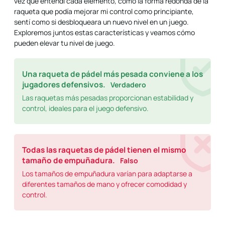
vez que entendí cada elemento, como la forma redonda de la
raqueta que podía mejorar mi control como principiante,
sentí como si desbloqueara un nuevo nivel en un juego.
Exploremos juntos estas características y veamos cómo
pueden elevar tu nivel de juego.
Una raqueta de pádel más pesada conviene a los
jugadores defensivos.
Verdadero
Las raquetas más pesadas proporcionan estabilidad y
control, ideales para el juego defensivo.
Todas las raquetas de pádel tienen el mismo
tamaño de empuñadura.
Falso
Los tamaños de empuñadura varían para adaptarse a
diferentes tamaños de mano y ofrecer comodidad y
control.