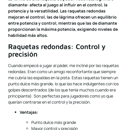
diamante- afecta al juego al influir en el control, la
potencia y la versatilidad. Las raquetas redondas
mejoran el control, las de lágrima ofrecen un equilibrio
entre potencia y control, mientras que las de diamante
proporcionan la máxima potencia, exigiendo niveles de
habilidad más altos.
Raquetas redondas: Control y
precisión
Cuando empecé a jugar al pádel, me incliné por las raquetas
redondas. Eran como un amigo reconfortante que siempre
me cubría las espaldas en la pista. Estas raquetas tienen un
punto dulce más grande, lo que las hace indulgentes con los
golpes descentrados (de los que tenía muchos cuando era
principiante). Son perfectas para jugadores como yo que
querían centrarse en el control y la precisión.
Ventajas:
Punto dulce más grande
Mayor control y precisión