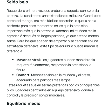
Saldo bajo
Recuerdo la primera vez que probé una raqueta con luz en la
cabeza. La sentí como una extensión de mi brazo. Con el peso
cerca del mango, era más fácil de controlar, lo que la hacía
perfecta para esos momentos en los que la precisión
importaba más que la potencia. Además, mi muñeca me lo
agradeció después de largos partidos, ya que estaba menos
tensa. Para los que acaban de empezar o se centran en una
estrategia defensiva, este tipo de equilibrio puede marcar la
diferencia.
Mayor control
: Los jugadores pueden maniobrar la
raqueta rápidamente, mejorando la precisión y la
finura.
Confort
: Menos tensión en la muñeca y el brazo,
adecuado para partidos más largos.
Estas raquetas suelen ser las preferidas por los principiantes
o los jugadores centrados en el juego defensivo, donde el
control y la precisión son primordiales.
Equilibrio medio