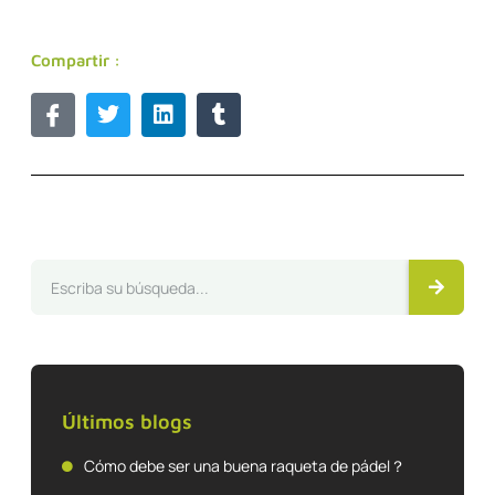
Compartir :
Últimos blogs
Cómo debe ser una buena raqueta de pádel？