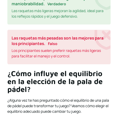
maniobrabilidad.
Verdadero
Las raquetas más ligeras mejoran la agilidad, ideal para
los reflejos rápidos y el juego defensivo.
Las raquetas más pesadas son las mejores para
los principiantes.
Falso
Los principiantes suelen preferir raquetas más ligeras
para facilitar el manejo y el control.
¿Cómo influye el equilibrio
en la elección de la pala de
pádel?
¿Alguna vez te has preguntado cómo el equilibrio de una pala
de pádel puede transformar tu juego? Veamos cómo elegir el
equilibrio adecuado puede cambiar tu juego.