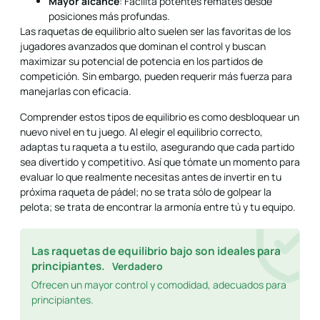
Mayor alcance
: Facilita potentes remates desde
posiciones más profundas.
Las raquetas de equilibrio alto suelen ser las favoritas de los
jugadores avanzados que dominan el control y buscan
maximizar su potencial de potencia en los partidos de
competición. Sin embargo, pueden requerir más fuerza para
manejarlas con eficacia.
Comprender estos tipos de equilibrio es como desbloquear un
nuevo nivel en tu juego. Al elegir el equilibrio correcto,
adaptas tu raqueta a tu estilo, asegurando que cada partido
sea divertido y competitivo. Así que tómate un momento para
evaluar lo que realmente necesitas antes de invertir en tu
próxima raqueta de pádel; no se trata sólo de golpear la
pelota; se trata de encontrar la armonía entre tú y tu equipo.
Las raquetas de equilibrio bajo son ideales para
principiantes.
Verdadero
Ofrecen un mayor control y comodidad, adecuados para
principiantes.