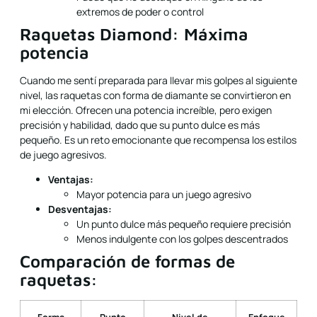
extremos de poder o control
Raquetas Diamond: Máxima
potencia
Cuando me sentí preparada para llevar mis golpes al siguiente
nivel, las raquetas con forma de diamante se convirtieron en
mi elección. Ofrecen una potencia increíble, pero exigen
precisión y habilidad, dado que su punto dulce es más
pequeño. Es un reto emocionante que recompensa los estilos
de juego agresivos.
Ventajas:
Mayor potencia para un juego agresivo
Desventajas:
Un punto dulce más pequeño requiere precisión
Menos indulgente con los golpes descentrados
Comparación de formas de
raquetas: