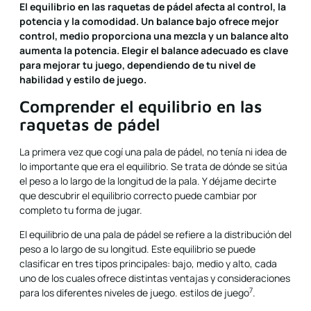
El equilibrio en las raquetas de pádel afecta al control, la
potencia y la comodidad. Un balance bajo ofrece mejor
control, medio proporciona una mezcla y un balance alto
aumenta la potencia. Elegir el balance adecuado es clave
para mejorar tu juego, dependiendo de tu nivel de
habilidad y estilo de juego.
Comprender el equilibrio en las
raquetas de pádel
La primera vez que cogí una pala de pádel, no tenía ni idea de
lo importante que era el equilibrio. Se trata de dónde se sitúa
el peso a lo largo de la longitud de la pala. Y déjame decirte
que descubrir el equilibrio correcto puede cambiar por
completo tu forma de jugar.
El equilibrio de una pala de pádel se refiere a la distribución del
peso a lo largo de su longitud. Este equilibrio se puede
clasificar en tres tipos principales: bajo, medio y alto, cada
uno de los cuales ofrece distintas ventajas y consideraciones
7
para los diferentes niveles de juego.
estilos de juego
.