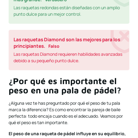
Las raquetas redondas están diseñadas con un amplio
punto dulce para un mejor control.
Las raquetas Diamond son las mejores para los
principiantes.
Falso
Las raquetas Diamond requieren habilidades avanzadas
debido a su pequeño punto dulce.
¿Por qué es importante el
peso en una pala de pádel?
¿Alguna vez te has preguntado por qué el peso de tu pala
marca la diferencia? Es como encontrar la pareja de baile
perfecta: todo encaja cuando es el adecuado. Veamos por
qué el peso es tan importante.
El peso de una raqueta de pádel influye en su equilibrio,