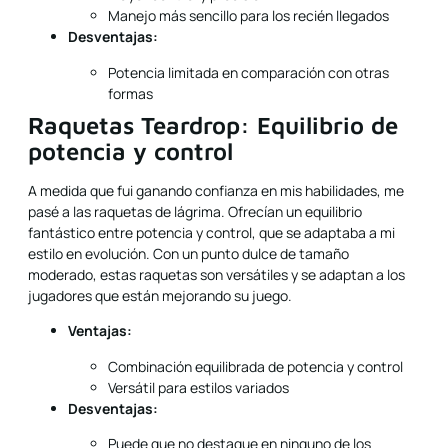
Manejo más sencillo para los recién llegados
Desventajas:
Potencia limitada en comparación con otras
formas
Raquetas Teardrop: Equilibrio de
potencia y control
A medida que fui ganando confianza en mis habilidades, me
pasé a las raquetas de lágrima. Ofrecían un equilibrio
fantástico entre potencia y control, que se adaptaba a mi
estilo en evolución. Con un punto dulce de tamaño
moderado, estas raquetas son versátiles y se adaptan a los
jugadores que están mejorando su juego.
Ventajas:
Combinación equilibrada de potencia y control
Versátil para estilos variados
Desventajas:
Puede que no destaque en ninguno de los