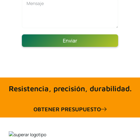
Enviar
Resistencia, precisión, durabilidad.
OBTENER PRESUPUESTO