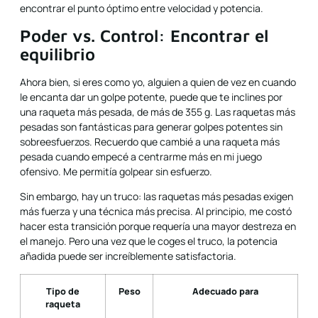
encontrar el punto óptimo entre velocidad y potencia.
Poder vs. Control: Encontrar el
equilibrio
Ahora bien, si eres como yo, alguien a quien de vez en cuando
le encanta dar un golpe potente, puede que te inclines por
una raqueta más pesada, de más de 355 g. Las raquetas más
pesadas son fantásticas para generar golpes potentes sin
sobreesfuerzos. Recuerdo que cambié a una raqueta más
pesada cuando empecé a centrarme más en mi juego
ofensivo. Me permitía golpear sin esfuerzo.
Sin embargo, hay un truco: las raquetas más pesadas exigen
más fuerza y una técnica más precisa. Al principio, me costó
hacer esta transición porque requería una mayor destreza en
el manejo. Pero una vez que le coges el truco, la potencia
añadida puede ser increíblemente satisfactoria.
Tipo de
Peso
Adecuado para
raqueta