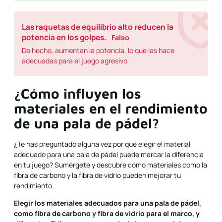
Las raquetas de equilibrio alto reducen la
potencia en los golpes.
Falso
De hecho, aumentan la potencia, lo que las hace
adecuadas para el juego agresivo.
¿Cómo influyen los
materiales en el rendimiento
de una pala de pádel?
¿Te has preguntado alguna vez por qué elegir el material
adecuado para una pala de pádel puede marcar la diferencia
en tu juego? Sumérgete y descubre cómo materiales como la
fibra de carbono y la fibra de vidrio pueden mejorar tu
rendimiento.
Elegir los materiales adecuados para una pala de pádel,
como fibra de carbono y fibra de vidrio para el marco, y