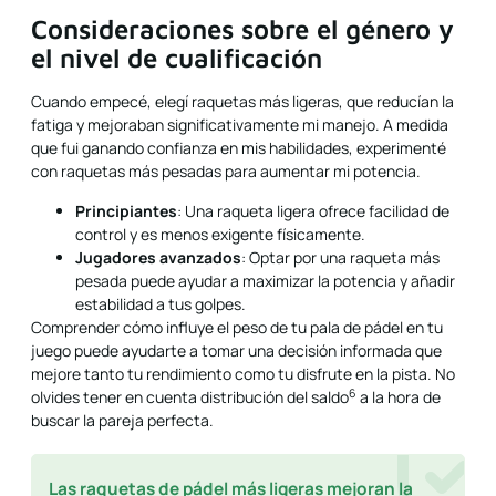
Consideraciones sobre el género y
el nivel de cualificación
Cuando empecé, elegí raquetas más ligeras, que reducían la
fatiga y mejoraban significativamente mi manejo. A medida
que fui ganando confianza en mis habilidades, experimenté
con raquetas más pesadas para aumentar mi potencia.
Principiantes
: Una raqueta ligera ofrece facilidad de
control y es menos exigente físicamente.
Jugadores avanzados
: Optar por una raqueta más
pesada puede ayudar a maximizar la potencia y añadir
estabilidad a tus golpes.
Comprender cómo influye el peso de tu pala de pádel en tu
juego puede ayudarte a tomar una decisión informada que
mejore tanto tu rendimiento como tu disfrute en la pista. No
6
olvides tener en cuenta
distribución del saldo
a la hora de
buscar la pareja perfecta.
Las raquetas de pádel más ligeras mejoran la