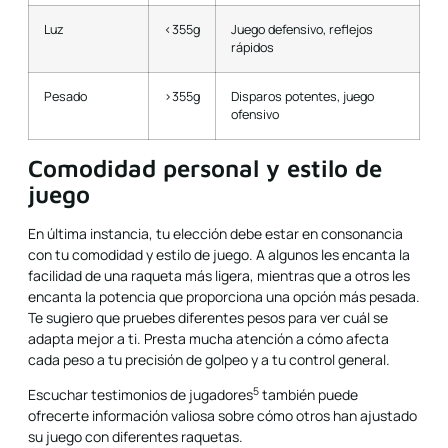
Luz
<355g
Juego defensivo, reflejos
rápidos
Pesado
>355g
Disparos potentes, juego
ofensivo
Comodidad personal y estilo de
juego
En última instancia, tu elección debe estar en consonancia
con tu comodidad y estilo de juego. A algunos les encanta la
facilidad de una raqueta más ligera, mientras que a otros les
encanta la potencia que proporciona una opción más pesada.
Te sugiero que pruebes diferentes pesos para ver cuál se
adapta mejor a ti. Presta mucha atención a cómo afecta
cada peso a tu precisión de golpeo y a tu control general.
5
Escuchar
testimonios de jugadores
también puede
ofrecerte información valiosa sobre cómo otros han ajustado
su juego con diferentes raquetas.