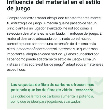
Influencia del material en el estilo
de juego
Comprender estos materiales puede transformar realmente
tu estrategia de juego. A medida que he pasado de ser un
principiante a un jugador avanzado, he notado cómo la
selección de materiales ha cambiado mi enfoque del juego. El
material de marco adecuado combinado con el núcleo
correcto puede ser como una extensión de ti mismo en la
pista, proporcionándote control, potencia y, lo que es más
importante, alegría en cada partido. ¿Tienes curiosidad por
saber cómo puede adaptarse tu estilo de juego? Echa un
10
vistazo a
más sobre estilos de juego
adaptados a materiales
específicos.
Las raquetas de fibra de carbono ofrecen más
potencia que las de fibra de vidrio.
Verdadero
La rigidez de la fibra de carbono aumenta la potencia,
por lo que es ideal para jugadores avanzados.