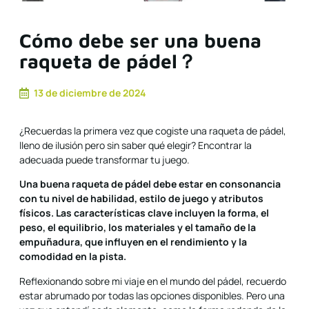
Cómo debe ser una buena
raqueta de pádel？
13 de diciembre de 2024
¿Recuerdas la primera vez que cogiste una raqueta de pádel,
lleno de ilusión pero sin saber qué elegir? Encontrar la
adecuada puede transformar tu juego.
Una buena raqueta de pádel debe estar en consonancia
con tu nivel de habilidad, estilo de juego y atributos
físicos. Las características clave incluyen la forma, el
peso, el equilibrio, los materiales y el tamaño de la
empuñadura, que influyen en el rendimiento y la
comodidad en la pista.
Reflexionando sobre mi viaje en el mundo del pádel, recuerdo
estar abrumado por todas las opciones disponibles. Pero una