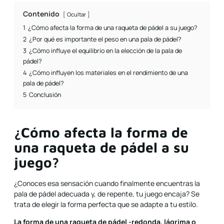
Contenido
Ocultar
1
¿Cómo afecta la forma de una raqueta de pádel a su juego?
2
¿Por qué es importante el peso en una pala de pádel?
3
¿Cómo influye el equilibrio en la elección de la pala de
pádel?
4
¿Cómo influyen los materiales en el rendimiento de una
pala de pádel?
5
Conclusión
¿Cómo afecta la forma de
una raqueta de pádel a su
juego?
¿Conoces esa sensación cuando finalmente encuentras la
pala de pádel adecuada y, de repente, tu juego encaja? Se
trata de elegir la forma perfecta que se adapte a tu estilo.
La forma de una raqueta de pádel -redonda, lágrima o