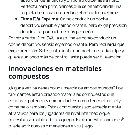
Perfecta para principiantes que se benefician de una
raqueta permisiva que reduce el impacto en el brazo.
Firme
EVA
Espuma
: Como conducir un coche
deportivo: sensible y emocionante, pero exige precisión
debido a su punto dulce más pequeño.
Por otra parte, Firm
EVA
La espuma es como conducir un
coche deportivo: sensible y emocionante. Pero recuerda que
exige precisión. Si te gusta sentir el impacto de cada golpe y
quieres un poco más de control, esta puede ser tu elección.
Innovaciones en materiales
compuestos
¿Alguna vez ha deseado una mezcla de ambos mundos? Los
fabricantes están creando materiales compuestos que
equilibran potencia y comodidad. Es como tener el pastel y
comérselo también. Estos compuestos son especialmente
atractivos para los jugadores de nivel intermedio que
9
necesitan versatilidad en su juego. Explorar
estas opciones
puede abrir nuevas dimensiones en tu juego.